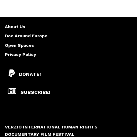
About Us
Doc Around Europe
Open Spaces
Privacy Policy
DONATE!
SUBSCRIBE!
VERZIÓ INTERNATIONAL HUMAN RIGHTS
DOCUMENTARY FILM FESTIVAL