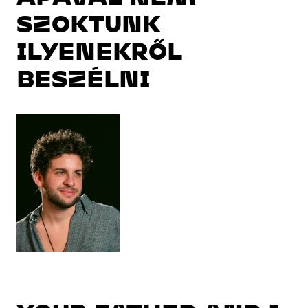
SZOKTUNK
ILYENEKRŐL
BESZÉLNI