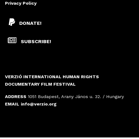
Privacy Policy
DONATE!
SUBSCRIBE!
VERZIÓ INTERNATIONAL HUMAN RIGHTS
DOCUMENTARY FILM FESTIVAL
ADDRESS
1051 Budapest, Arany János u. 32. / Hungary
EMAIL
info@verzio.org