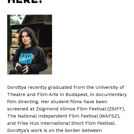
Dorottya recently graduated from the University of
Theatre and Film Arts in Budapest, in documentary
film directing. Her student films have been
screened at Zsigmond Vilmos Film Festival (ZSIFF),
The National Independent Film Festival (MAFSZ),
and Friss Hús International Short Film Festival.
Dorottya’s work is on the border between