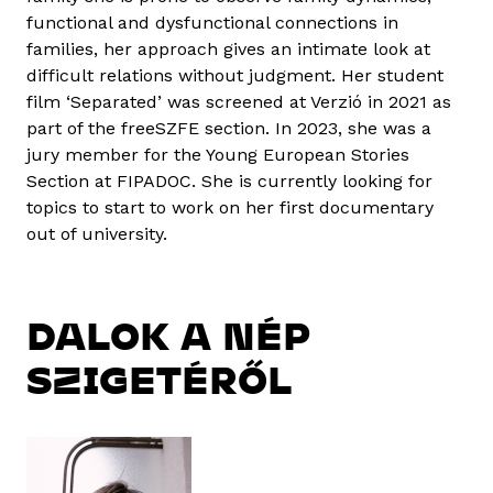
functional and dysfunctional connections in
families, her approach gives an intimate look at
difficult relations without judgment. Her student
film ‘Separated’ was screened at Verzió in 2021 as
part of the freeSZFE section. In 2023, she was a
jury member for the Young European Stories
Section at FIPADOC. She is currently looking for
topics to start to work on her first documentary
out of university.
DALOK A NÉP
SZIGETÉRŐL