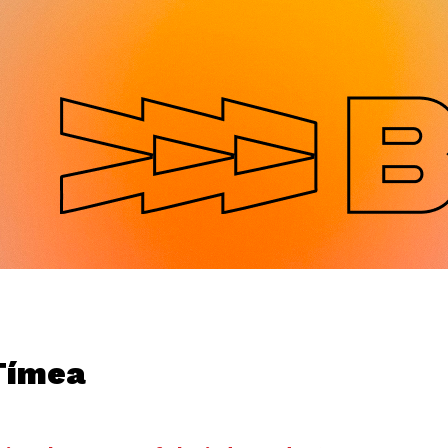
Jump to navigation
Tímea