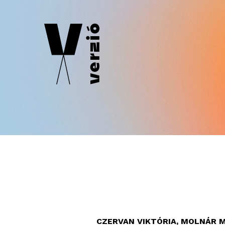
CZERVAN VIKTÓRIA
,
MOLNÁR M