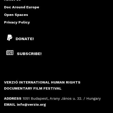
S
Doc Around Europe
Open Spaces
Privacy Policy
DONATE!
SUBSCRIBE!
VERZIÓ INTERNATIONAL HUMAN RIGHTS
DOCUMENTARY FILM FESTIVAL
ADDRESS
1051 Budapest, Arany János u. 32. / Hungary
EMAIL
info@verzio.org