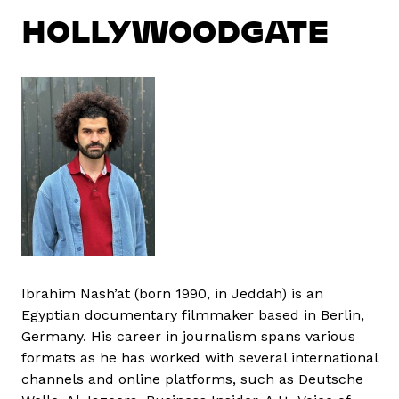
HOLLYWOODGATE
Ibrahim Nash’at (born 1990, in Jeddah) is an
Egyptian documentary filmmaker based in Berlin,
Germany. His career in journalism spans various
formats as he has worked with several international
channels and online platforms, such as Deutsche