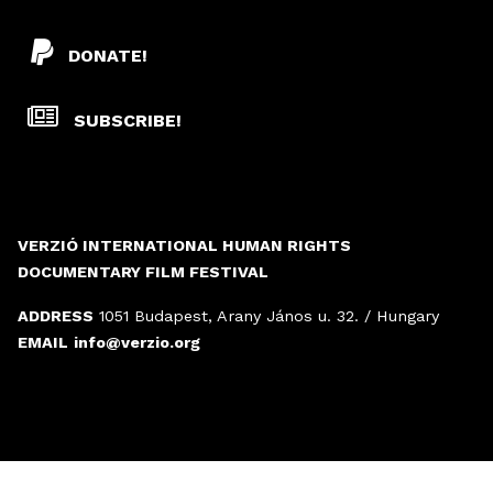
DONATE!
SUBSCRIBE!
VERZIÓ INTERNATIONAL HUMAN RIGHTS
DOCUMENTARY FILM FESTIVAL
ADDRESS
1051 Budapest, Arany János u. 32. / Hungary
EMAIL
info@verzio.org