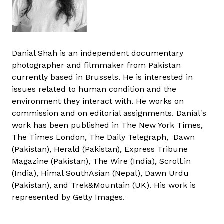
Danial Shah is an independent documentary
photographer and filmmaker from Pakistan
currently based in Brussels. He is interested in
issues related to human condition and the
environment they interact with. He works on
commission and on editorial assignments. Danial's
work has been published in The New York Times,
The Times London, The Daily Telegraph, Dawn
(Pakistan), Herald (Pakistan), Express Tribune
Magazine (Pakistan), The Wire (India), Scroll.in
(India), Himal SouthAsian (Nepal), Dawn Urdu
(Pakistan), and Trek&Mountain (UK). His work is
represented by Getty Images.