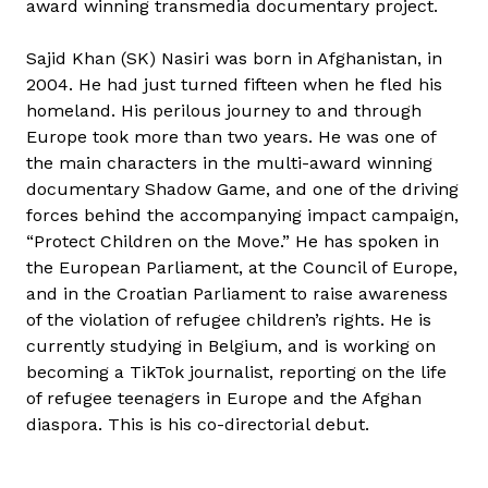
award winning transmedia documentary project.
Sajid Khan (SK) Nasiri was born in Afghanistan, in
2004. He had just turned fifteen when he fled his
homeland. His perilous journey to and through
Europe took more than two years. He was one of
the main characters in the multi-award winning
documentary Shadow Game, and one of the driving
forces behind the accompanying impact campaign,
“Protect Children on the Move.” He has spoken in
the European Parliament, at the Council of Europe,
and in the Croatian Parliament to raise awareness
of the violation of refugee children’s rights. He is
currently studying in Belgium, and is working on
becoming a TikTok journalist, reporting on the life
of refugee teenagers in Europe and the Afghan
diaspora. This is his co-directorial debut.