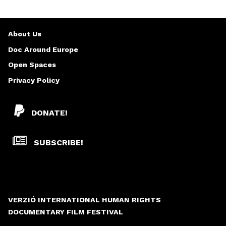
About Us
Doc Around Europe
Open Spaces
Privacy Policy
DONATE!
SUBSCRIBE!
VERZIÓ INTERNATIONAL HUMAN RIGHTS
DOCUMENTARY FILM FESTIVAL