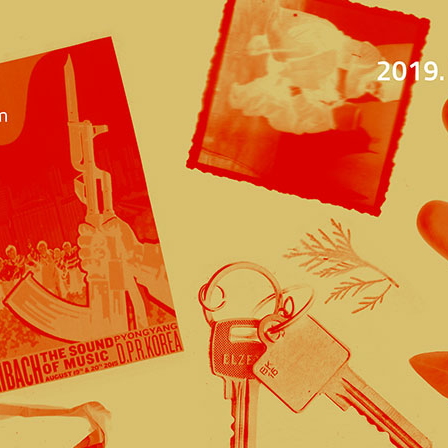
Jump to navigation