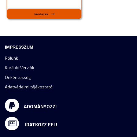
IMPRESSZUM
Rólunk
Korábbi Verziók
Önkéntesség
Adatvédelmi tájékoztató
ADOMÁNYOZZ!
IRATKOZZ FEL!