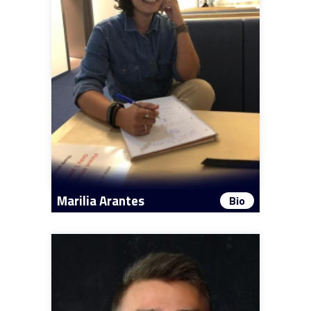
Marilia Arantes
Bio