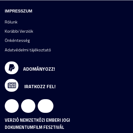
IMPRESSZUM
Rólunk
Korábbi Verziók
Önkéntesség
Adatvédelmi tájékoztató
ADOMÁNYOZZ!
IRATKOZZ FEL!
VERZIÓ NEMZETKÖZI EMBERI JOGI
DOKUMENTUMFILM FESZTIVÁL