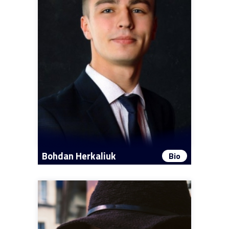
Bohdan Herkaliuk
Bio