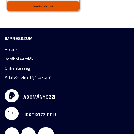
IMPRESSZUM
Rólunk
Korábbi Verziók
Önkéntesség
Adatvédelmi tájékoztató
ADOMÁNYOZZ!
IRATKOZZ FEL!