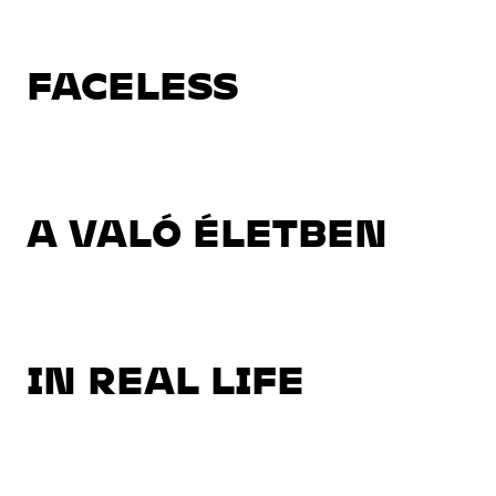
FACELESS
A VALÓ ÉLETBEN
IN REAL LIFE