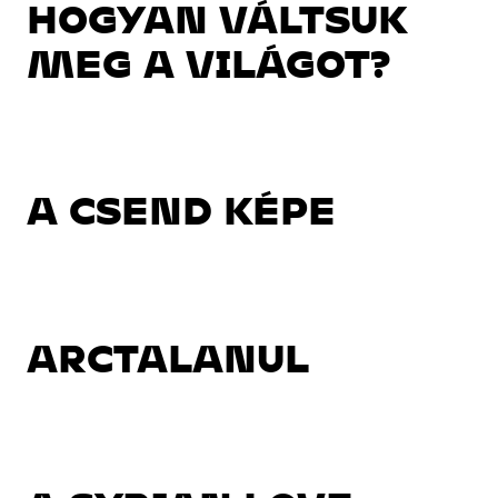
HOGYAN VÁLTSUK
MEG A VILÁGOT?
A CSEND KÉPE
ARCTALANUL