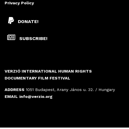
Privacy Policy
DONATE!
SUBSCRIBE!
VERZIÓ INTERNATIONAL HUMAN RIGHTS
DOCUMENTARY FILM FESTIVAL
ADDRESS
1051 Budapest, Arany János u. 32. / Hungary
EMAIL
info@verzio.org