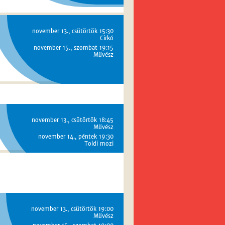
november 13., csütörtök 15:30
Cirkó
november 15., szombat 19:15
Művész
november 13., csütörtök 18:45
Művész
november 14., péntek 19:30
Toldi mozi
november 13., csütörtök 19:00
Művész