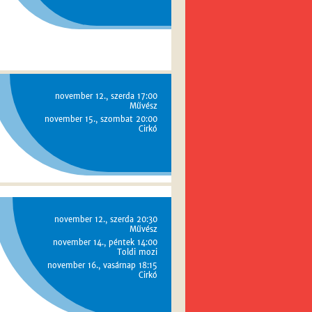
november 12., szerda 17:00
Művész
november 15., szombat 20:00
Cirkó
november 12., szerda 20:30
Művész
november 14., péntek 14:00
Toldi mozi
november 16., vasárnap 18:15
Cirkó