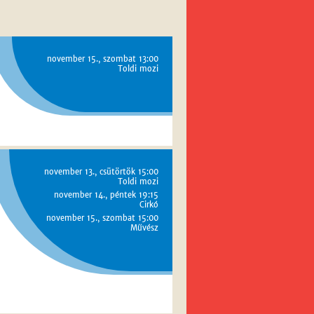
november 15., szombat 13:00
Toldi mozi
november 13., csütörtök 15:00
Toldi mozi
november 14., péntek 19:15
Cirkó
november 15., szombat 15:00
Művész