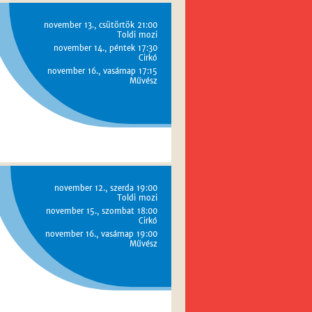
november 13., csütörtök 21:00
Toldi mozi
november 14., péntek 17:30
Cirkó
november 16., vasárnap 17:15
Művész
november 12., szerda 19:00
Toldi mozi
november 15., szombat 18:00
Cirkó
november 16., vasárnap 19:00
Művész