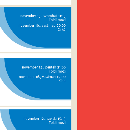
november 15., szombat 11:15
Toldi mozi
november 16., vasárnap 20:00
Cirkó
november 14., péntek 21:00
Toldi mozi
november 16., vasárnap 19:00
Kino
november 12., szerda 15:15
Toldi mozi