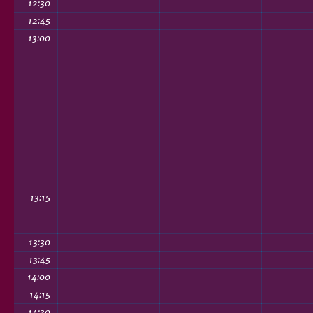
12:30
12:45
13:00
13:15
13:30
13:45
14:00
14:15
14:30