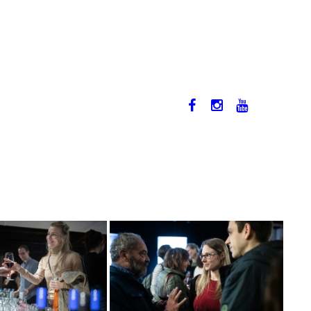
2019. NOVEMBER 12-17.
EN