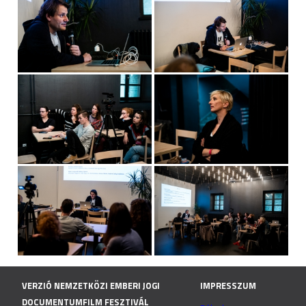
VERZIÓ NEMZETKÖZI EMBERI JOGI
IMPRESSZUM
DOCUMENTUMFILM FESZTIVÁL