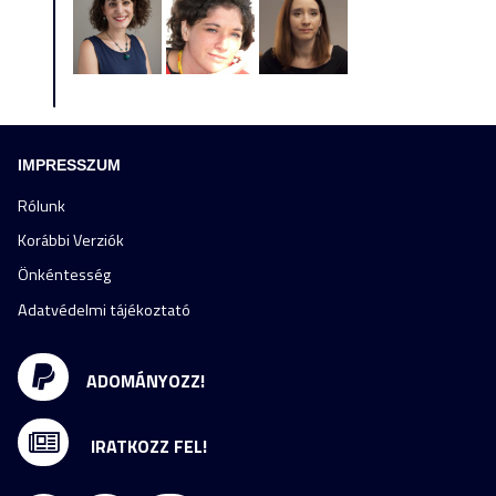
IMPRESSZUM
Rólunk
Korábbi Verziók
Önkéntesség
Adatvédelmi tájékoztató
ADOMÁNYOZZ!
IRATKOZZ FEL!