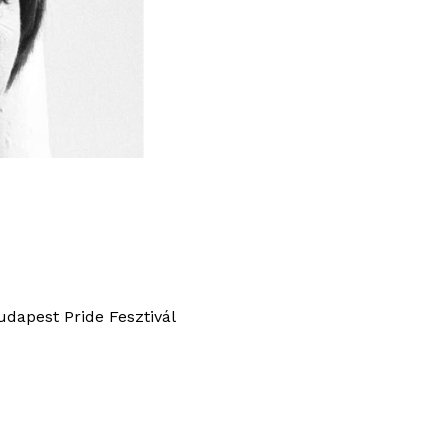
udapest Pride Fesztivál