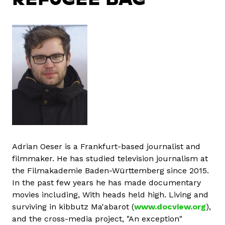
Adrian Oeser is a Frankfurt-based journalist and
filmmaker. He has studied television journalism at
the Filmakademie Baden-Württemberg since 2015.
In the past few years he has made documentary
movies including, With heads held high. Living and
surviving in kibbutz Ma'abarot (
www.docview.org
),
and the cross-media project, "An exception"