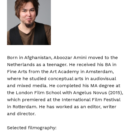
Born in Afghanistan, Aboozar Amini moved to the
Netherlands as a teenager. He received his BA in
Fine Arts from the Art Academy in Amsterdam,
where he studied conceptual arts in audiovisual
and mixed media. He completed his MA degree at
the London Film School with Angelus Novus (2015),
which premiered at the International Film Festival
in Rotterdam. He has worked as an editor, writer
and director.
Selected filmography: