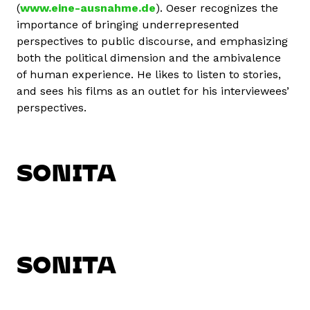
(
www.eine-ausnahme.de
). Oeser recognizes the
importance of bringing underrepresented
perspectives to public discourse, and emphasizing
both the political dimension and the ambivalence
of human experience. He likes to listen to stories,
and sees his films as an outlet for his interviewees’
perspectives.
SONITA
SONITA