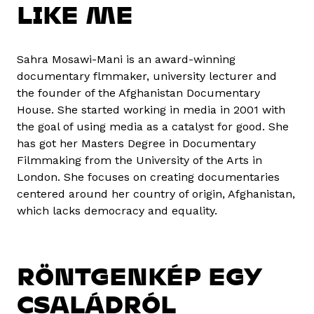
LIKE ME
Sahra Mosawi-Mani is an award-winning
documentary flmmaker, university lecturer and
the founder of the Afghanistan Documentary
House. She started working in media in 2001 with
the goal of using media as a catalyst for good. She
has got her Masters Degree in Documentary
Filmmaking from the University of the Arts in
London. She focuses on creating documentaries
centered around her country of origin, Afghanistan,
which lacks democracy and equality.
RÖNTGENKÉP EGY
CSALÁDRÓL