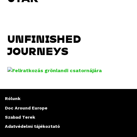
UNFINISHED
JOURNEYS
Rólunk
Doc Around Europe
Szabad Terek
Adatvédelmi tájékoztató