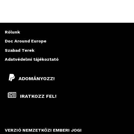
Rólunk
Doc Around Europe
Szabad Terek
Adatvédelmi tájékoztató
ADOMÁNYOZZ!
IRATKOZZ FEL!
VERZIÓ NEMZETKÖZI EMBERI JOGI