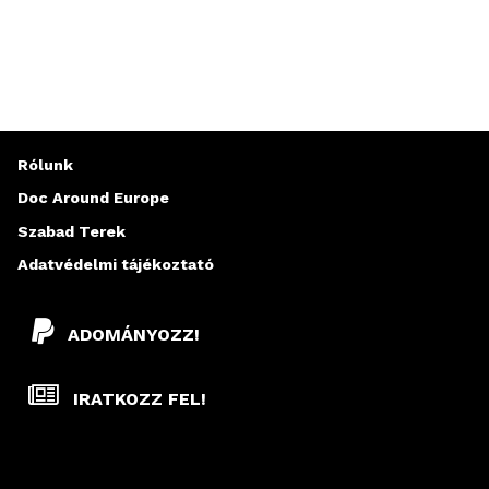
Rólunk
Doc Around Europe
Szabad Terek
Adatvédelmi tájékoztató
ADOMÁNYOZZ!
IRATKOZZ FEL!