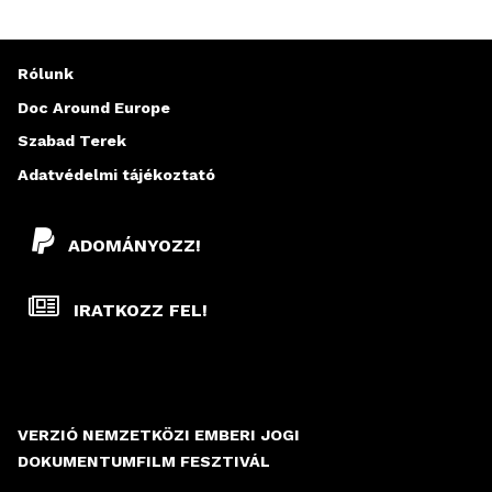
Rólunk
Doc Around Europe
Szabad Terek
Adatvédelmi tájékoztató
ADOMÁNYOZZ!
IRATKOZZ FEL!
VERZIÓ NEMZETKÖZI EMBERI JOGI
DOKUMENTUMFILM FESZTIVÁL