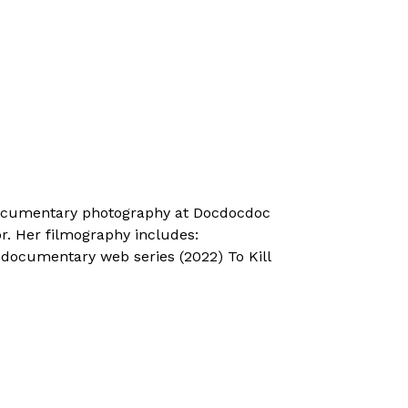
-documentary photography at Docdocdoc
r. Her filmography includes:
 documentary web series (2022) To Kill