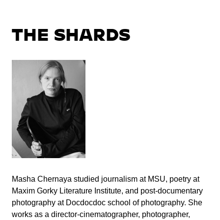
THE SHARDS
Masha Chernaya studied journalism at MSU, poetry at
Maxim Gorky Literature Institute, and post-documentary
photography at Docdocdoc school of photography. She
works as a director-cinematographer, photographer,