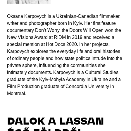
Oksana Karpovych is a Ukrainian-Canadian filmmaker,
writer and photographer born in Kyiv. Her first feature
documentary Don’t Worry, the Doors Will Open won the
New Visions Award at RIDM in 2019 and received a
special mention at Hot Docs 2020. In her projects,
Karpovych explores the everyday life and oral histories
of ordinary people and how state politics intrude into the
private sphere, influencing the communities she
intimately documents. Karpovych is a Cultural Studies
graduate of the Kyiv-Mohyla Academy in Ukraine and a
Film Production graduate of Concordia University in
Montreal.
DALOK A LASSAN