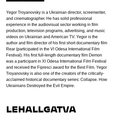
Yegor Troyanovsky is a Ukrainian director, screenwriter,
and cinematographer. He has solid professional
experience in the audiovisual sector working in film
production, television programs, advertising, and music
videos on Ukrainian and American TV. Yegor is the
author and film director of his first short documentary film
Rear (participated in the VI Odesa International Film
Festival). His first full-length documentary film Demon
was a participant in XI Odesa International Film Festival
and received the Fipresci award for the Best Film. Yegor
Troyanovsky is also one of the creators of the critically-
acclaimed historical documentary series: Collapse. How
Ukrainians Destroyed the Evil Empire.
LEHALLGATVA