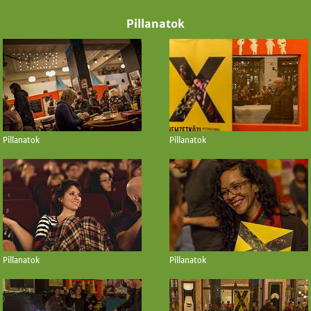
Pillanatok
Pillanatok
Pillanatok
Pillanatok
Pillanatok