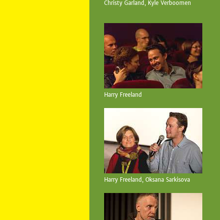
Christy Garland, Kyle Verboomen
Harry Freeland
Harry Freeland, Oksana Sarkisova