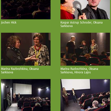
Jochen Hick
Kaspar Astrup Schroder, Oksana
Sarkisova
Marina Razbezhkina, Oksana
Marina Razbezhkina, Oksana
Sarkisova
Sarkisova, Hinora Lajos