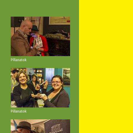
Pillanatok
Pillanatok