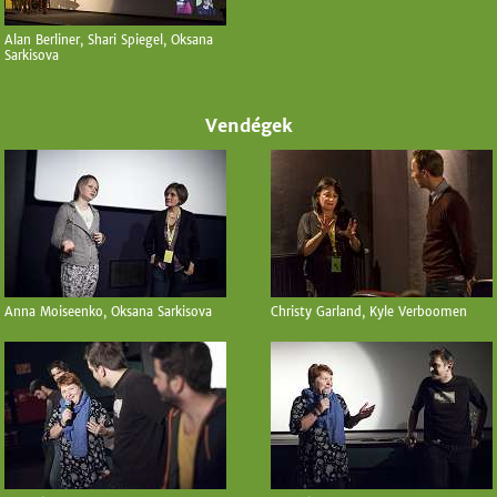
Alan Berliner, Shari Spiegel, Oksana
Sarkisova
Vendégek
Anna Moiseenko, Oksana Sarkisova
Christy Garland, Kyle Verboomen