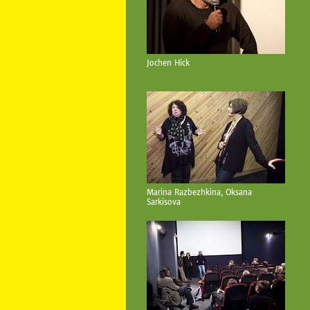
Jochen Hick
Marina Razbezhkina, Oksana
Sarkisova