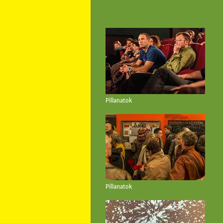
Pillanatok
Pillanatok