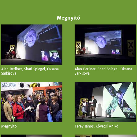
Megnyitó
Alan Berliner, Shari Spiegel, Oksana
Alan Berliner, Shari Spiegel, Oksana
Sarkisova
Sarkisova
Megnyitó
Terey János, Kövecsi Anikó