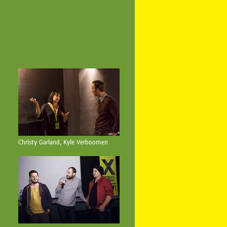
Christy Garland, Kyle Verboomen