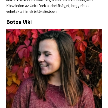
Köszönöm az Unicefnek a lehetőséget, hogy részt
vehetek a filmek értékelésében.
Botos Viki