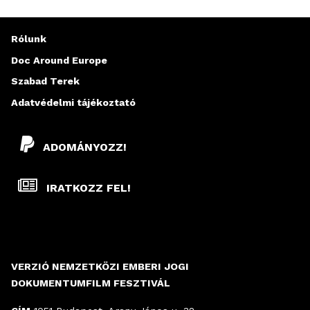
Rólunk
Doc Around Europe
Szabad Terek
Adatvédelmi tájékoztató
ADOMÁNYOZZ!
IRATKOZZ FEL!
VERZIÓ NEMZETKÖZI EMBERI JOGI
DOKUMENTUMFILM FESZTIVÁL