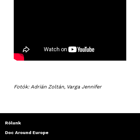
Fotók: Adrián Zoltán, Varga Jennifer
Rólunk
Doc Around Europe