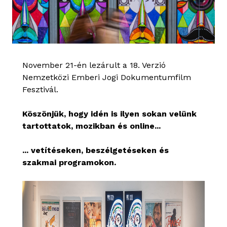
November 21-én lezárult a 18. Verzió
Nemzetközi Emberi Jogi Dokumentumfilm
Fesztivál.
Köszönjük, hogy idén is ilyen sokan velünk
tartottatok, mozikban és online...
... vetítéseken, beszélgetéseken és
szakmai programokon.