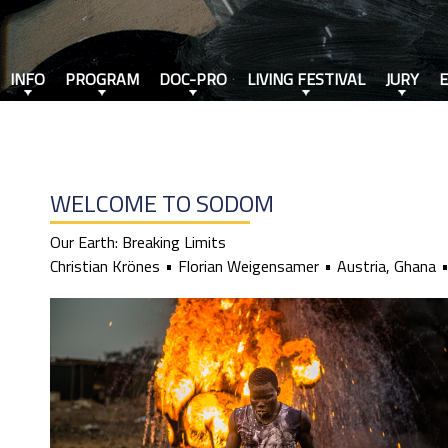
INFO
PROGRAM
DOC-PRO
LIVING FESTIVAL
JURY
WELCOME TO SODOM
Our Earth: Breaking Limits
Christian Krönes
Florian Weigensamer
Austria, Ghana