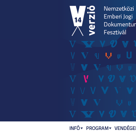
INFÓ
PROGRAM
VENDÉGEK