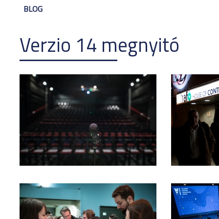
BLOG
Verzio 14 megnyitó