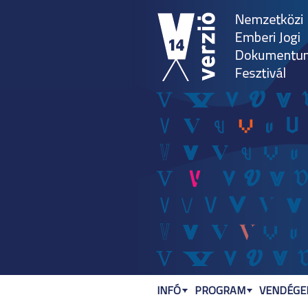
INFÓ
PROGRAM
VENDÉGEK