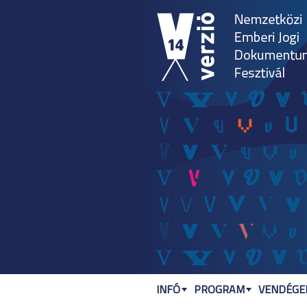
INFÓ
PROGRAM
VENDÉGEK