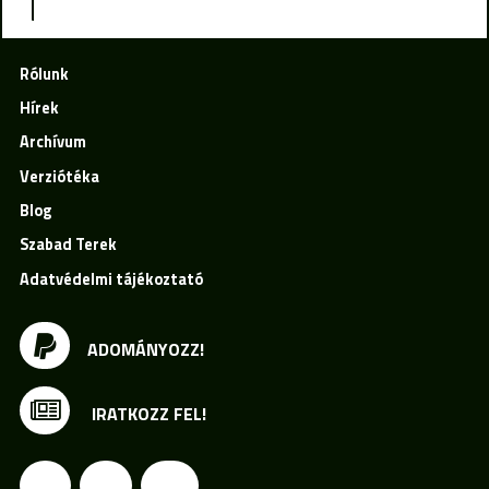
Rólunk
Hírek
Archívum
Verziótéka
Blog
Szabad Terek
Adatvédelmi tájékoztató
ADOMÁNYOZZ!
IRATKOZZ FEL!