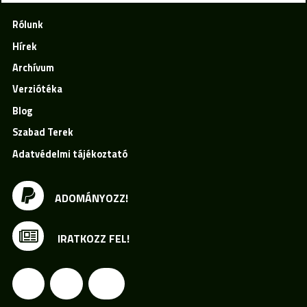
Rólunk
Hírek
Archívum
Verziótéka
Blog
Szabad Terek
Adatvédelmi tájékoztató
ADOMÁNYOZZ!
IRATKOZZ FEL!