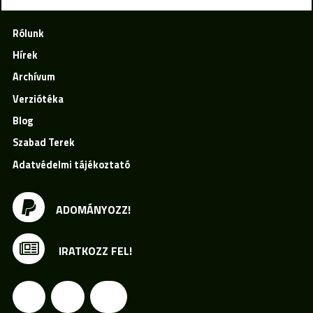
Rólunk
Hírek
Archívum
Verziótéka
Blog
Szabad Terek
Adatvédelmi tájékoztató
ADOMÁNYOZZ!
IRATKOZZ FEL!