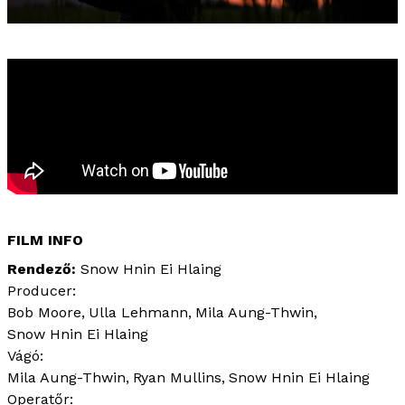
FILM INFO
Rendező
Snow Hnin Ei Hlaing
Producer:
Bob Moore
Ulla Lehmann
Mila Aung-Thwin
Snow Hnin Ei Hlaing
Vágó:
Mila Aung-Thwin
Ryan Mullins
Snow Hnin Ei Hlaing
Operatőr: