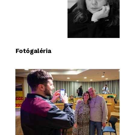
Fotógaléria