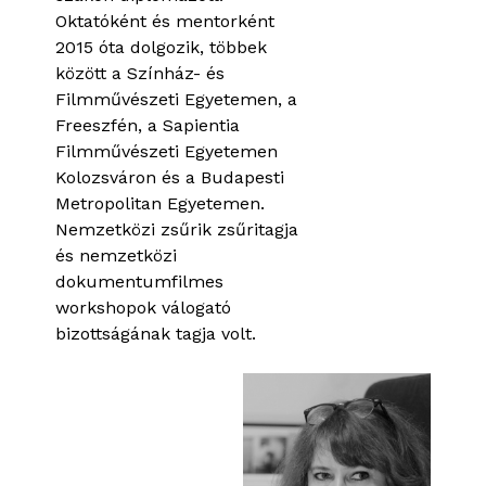
Oktatóként és mentorként
2015 óta dolgozik, többek
között a Színház- és
Filmművészeti Egyetemen, a
Freeszfén, a Sapientia
Filmművészeti Egyetemen
Kolozsváron és a Budapesti
Metropolitan Egyetemen.
Nemzetközi zsűrik zsűritagja
és nemzetközi
dokumentumfilmes
workshopok válogató
bizottságának tagja volt.