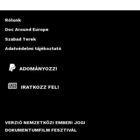
Rólunk
Doc Around Europe
Szabad Terek
Adatvédelmi tájékoztató
ADOMÁNYOZZ!
IRATKOZZ FEL!
VERZIÓ NEMZETKÖZI EMBERI JOGI
DOKUMENTUMFILM FESZTIVÁL