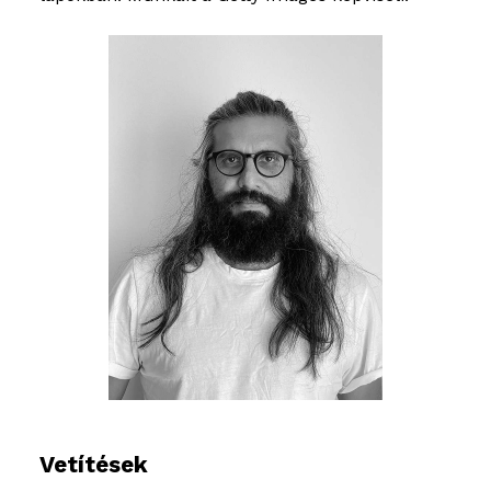
Vetítések