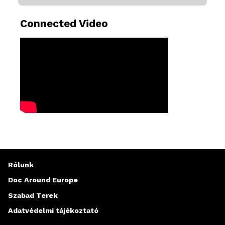
Connected Video
Rólunk
Doc Around Europe
Szabad Terek
Adatvédelmi tájékoztató