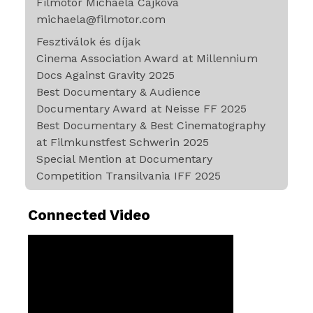
Filmotor Michaela Cajkova
michaela@filmotor.com
Fesztiválok és díjak
Cinema Association Award at Millennium
Docs Against Gravity 2025
Best Documentary & Audience
Documentary Award at Neisse FF 2025
Best Documentary & Best Cinematography
at Filmkunstfest Schwerin 2025
Special Mention at Documentary
Competition Transilvania IFF 2025
Connected Video