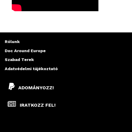
Rólunk
Doc Around Europe
Szabad Terek
Adatvédelmi tájékoztató
ADOMÁNYOZZ!
IRATKOZZ FEL!