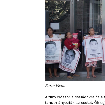
Fotó: Vivos
A film először a családokra és a
tanulmányozták az esetet. Ők egy