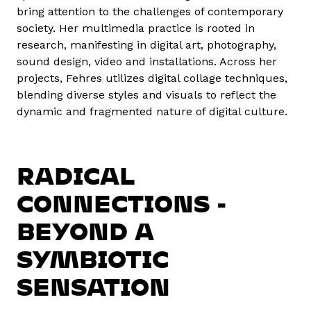
bring attention to the challenges of contemporary
society. Her multimedia practice is rooted in
research, manifesting in digital art, photography,
sound design, video and installations. Across her
projects, Fehres utilizes digital collage techniques,
blending diverse styles and visuals to reflect the
dynamic and fragmented nature of digital culture.
RADICAL
CONNECTIONS -
BEYOND A
SYMBIOTIC
SENSATION