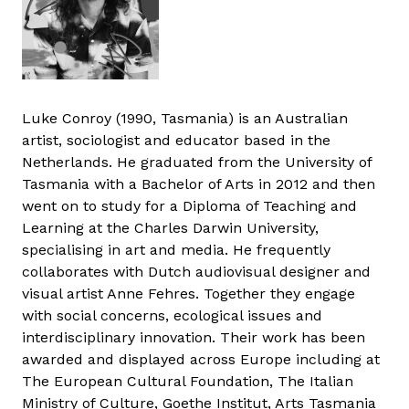
Luke Conroy (1990, Tasmania) is an Australian
artist, sociologist and educator based in the
Netherlands. He graduated from the University of
Tasmania with a Bachelor of Arts in 2012 and then
went on to study for a Diploma of Teaching and
Learning at the Charles Darwin University,
specialising in art and media. He frequently
collaborates with Dutch audiovisual designer and
visual artist Anne Fehres. Together they engage
with social concerns, ecological issues and
interdisciplinary innovation. Their work has been
awarded and displayed across Europe including at
The European Cultural Foundation, The Italian
Ministry of Culture, Goethe Institut, Arts Tasmania