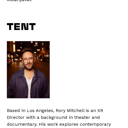
TENT
Based in Los Angeles, Rory Mitchell is an XR
Director with a background in theater and
documentary. His work explores contemporary