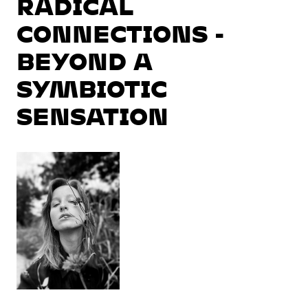
RADICAL
CONNECTIONS -
BEYOND A
SYMBIOTIC
SENSATION