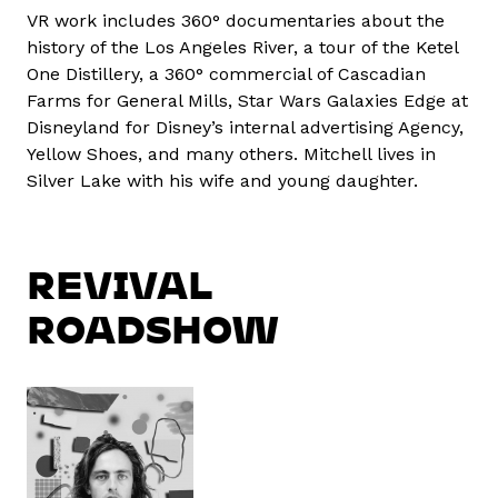
VR work includes 360° documentaries about the
history of the Los Angeles River, a tour of the Ketel
One Distillery, a 360° commercial of Cascadian
Farms for General Mills, Star Wars Galaxies Edge at
Disneyland for Disney’s internal advertising Agency,
Yellow Shoes, and many others. Mitchell lives in
Silver Lake with his wife and young daughter.
REVIVAL
ROADSHOW