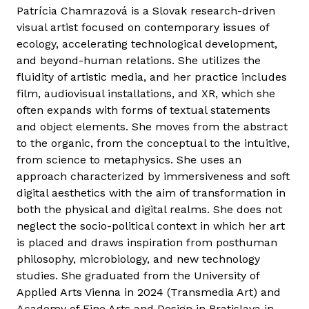
Patrícia Chamrazová is a Slovak research-driven
visual artist focused on contemporary issues of
ecology, accelerating technological development,
and beyond-human relations. She utilizes the
fluidity of artistic media, and her practice includes
film, audiovisual installations, and XR, which she
often expands with forms of textual statements
and object elements. She moves from the abstract
to the organic, from the conceptual to the intuitive,
from science to metaphysics. She uses an
approach characterized by immersiveness and soft
digital aesthetics with the aim of transformation in
both the physical and digital realms. She does not
neglect the socio-political context in which her art
is placed and draws inspiration from posthuman
philosophy, microbiology, and new technology
studies. She graduated from the University of
Applied Arts Vienna in 2024 (Transmedia Art) and
Academy of Fine Arts and Design in Bratislava in