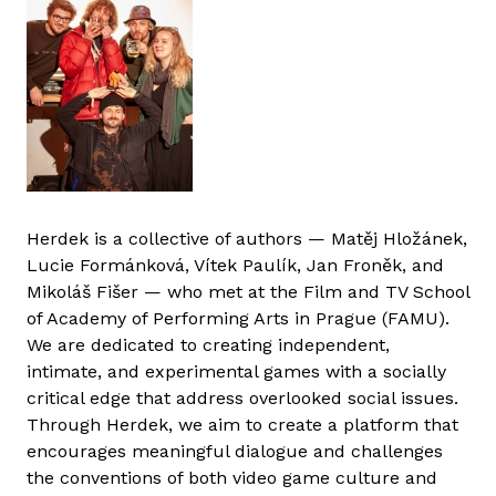
Herdek is a collective of authors — Matěj Hložánek,
Lucie Formánková, Vítek Paulík, Jan Froněk, and
Mikoláš Fišer — who met at the Film and TV School
of Academy of Performing Arts in Prague (FAMU).
We are dedicated to creating independent,
intimate, and experimental games with a socially
critical edge that address overlooked social issues.
Through Herdek, we aim to create a platform that
encourages meaningful dialogue and challenges
the conventions of both video game culture and