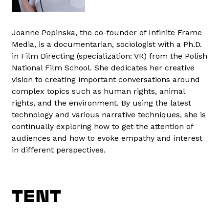
Joanne Popinska, the co-founder of Infinite Frame
Media, is a documentarian, sociologist with a Ph.D.
in Film Directing (specialization: VR) from the Polish
National Film School. She dedicates her creative
vision to creating important conversations around
complex topics such as human rights, animal
rights, and the environment. By using the latest
technology and various narrative techniques, she is
continually exploring how to get the attention of
audiences and how to evoke empathy and interest
in different perspectives.
TENT