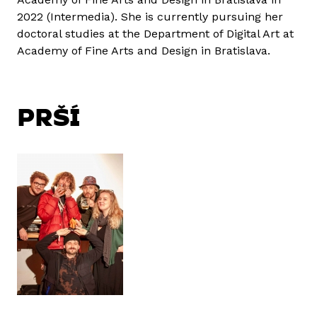
2022 (Intermedia). She is currently pursuing her
doctoral studies at the Department of Digital Art at
Academy of Fine Arts and Design in Bratislava.
PRŠÍ