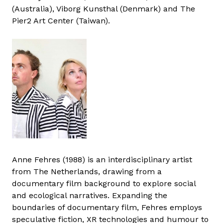
(Australia), Viborg Kunsthal (Denmark) and The
Pier2 Art Center (Taiwan).
Anne Fehres (1988) is an interdisciplinary artist
from The Netherlands, drawing from a
documentary film background to explore social
and ecological narratives. Expanding the
boundaries of documentary film, Fehres employs
speculative fiction, XR technologies and humour to