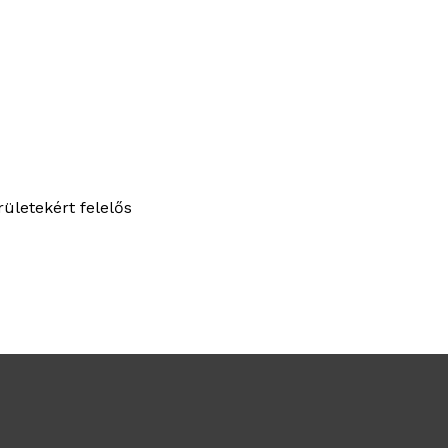
ületekért felelős