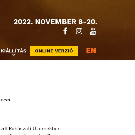
2022. NOVEMBER 8-20.
EN
KIÁLLÍTÁS
ONLINE VERZIÓ
i nem
zdi Kohászati Üzemekben