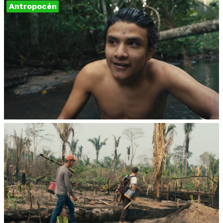
Antropocén