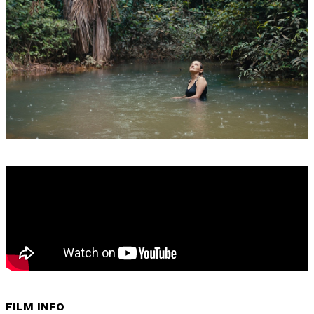
FILM INFO