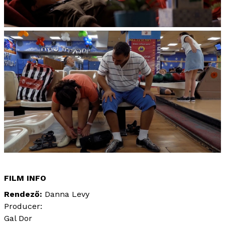
FILM INFO
Rendező
Danna Levy
Producer:
Gal Dor