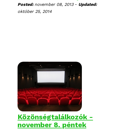
-
Posted:
november 08, 2013
Updated:
október 25, 2014
Közönségtalálkozók -
november 8. péntek