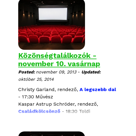
Közönségtalálkozók -
november 10. vasárnap
-
Posted:
november 09, 2013
Updated:
október 25, 2014
Christy Garland, rendező,
A legszebb dal
- 17:30 Művész
Kaspar Astrup Schröder, rendező,
Családkölcsönző
- 18:30 Toldi