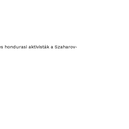
és hondurasi aktivisták a Szaharov-